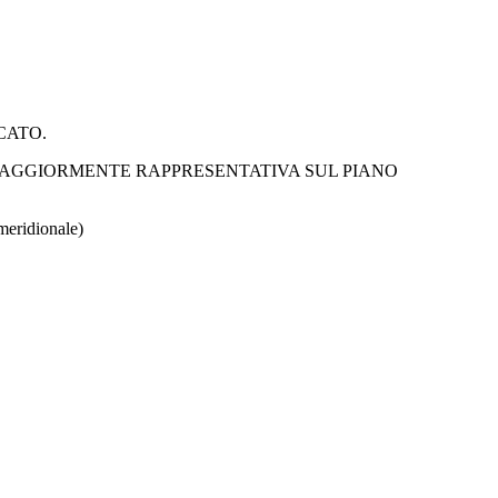
CATO.
 MAGGIORMENTE RAPPRESENTATIVA SUL PIANO
meridionale)