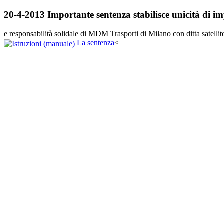
20-4-2013 Importante sentenza stabilisce unicità di i
e responsabilità solidale di MDM Trasporti di Milano con ditta satell
La sentenza
<