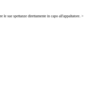
re le sue spettanze direttamente in capo all'appaltatore. >